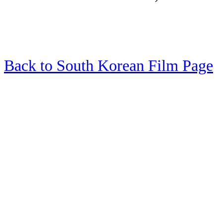
Back to South Korean Film Page