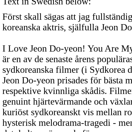
Text in Swedish below:
Först skall sägas att jag fullständ
koreanska aktris, själfulla Jeon Do
I Love Jeon Do-yeon! You Are My
är en av de senaste årens populära
sydkoreanska filmer (i Sydkorea 
Jeon Do-yeon prisades för bästa m
respektive kvinnliga skådis. Filmen
genuint hjärtevärmande och växla
kuriöst sydkoreanskt vis mellan 
hysterisk melodrama-tragedi - men