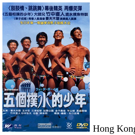
Hong Kon