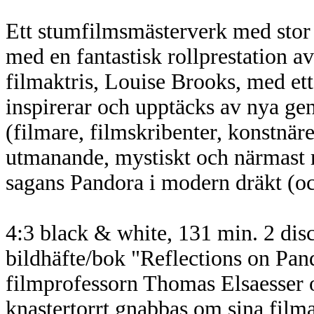
Ett stumfilmsmästerverk med sto
med en fantastisk rollprestation a
filmaktris, Louise Brooks, med ett
inspirerar och upptäcks av nya ge
(filmare, filmskribenter, konstnäre
utmanande, mystiskt och närmast 
sagans Pandora i modern dräkt (oc
4:3 black & white, 131 min. 2 disc
bildhäfte/bok "Reflections on Pa
filmprofessorn Thomas Elsaesser
knastertorrt gnabbas om sina filma