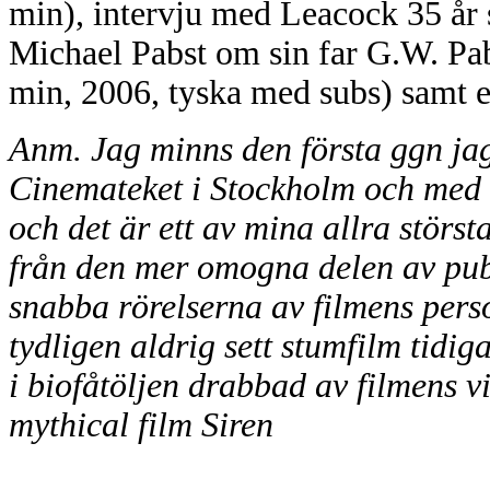
min), intervju med Leacock 35 år 
Michael Pabst om sin far G.W. Pa
min, 2006, tyska med subs) samt ett
Anm. Jag minns den första ggn jag
Cinemateket i Stockholm och med
och det är ett av mina allra störs
från den mer omogna delen av publ
snabba rörelserna av filmens pers
tydligen aldrig sett stumfilm tidi
i biofåtöljen drabbad av filmens vi
mythical film Siren