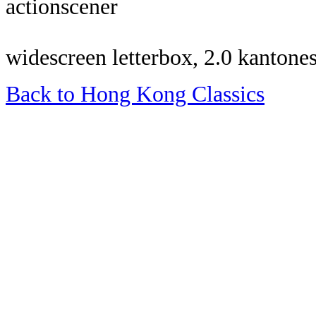
actionscener
widescreen letterbox, 2.0 kantones
Back to Hong Kong Classics