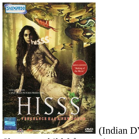
(Indian 