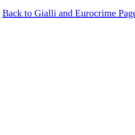
Back to Gialli and Eurocrime Pag