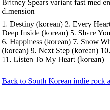
Britney Spears variant fast med e
dimension
1. Destiny (korean) 2. Every Heart
Deep Inside (korean) 5. Share Yo
6. Happiness (korean) 7. Snow Wh
(korean) 9. Next Step (korean) 1
11. Listen To My Heart (korean)
Back to South Korean indie rock